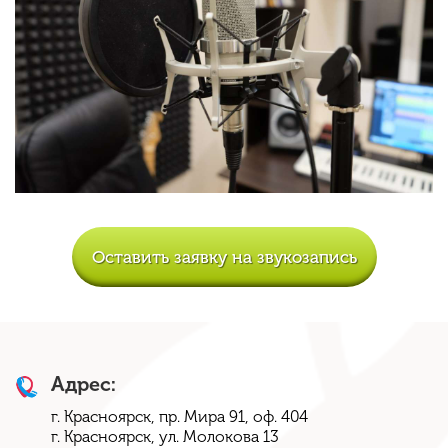
Оставить заявку на звукозапись
Адрес:
г. Красноярск, пр. Мира 91, оф. 404
г. Красноярск, ул. Молокова 13