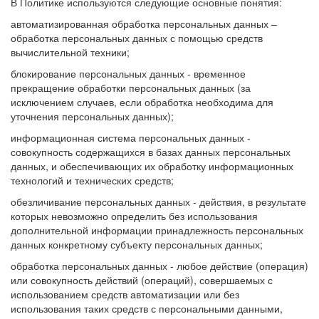
В Политике используются следующие основные понятия:
автоматизированная обработка персональных данных –
обработка персональных данных с помощью средств
вычислительной техники;
блокирование персональных данных - временное
прекращение обработки персональных данных (за
исключением случаев, если обработка необходима для
уточнения персональных данных);
информационная система персональных данных -
совокупность содержащихся в базах данных персональных
данных, и обеспечивающих их обработку информационных
технологий и технических средств;
обезличивание персональных данных - действия, в результате
которых невозможно определить без использования
дополнительной информации принадлежность персональных
данных конкретному субъекту персональных данных;
обработка персональных данных - любое действие (операция)
или совокупность действий (операций), совершаемых с
использованием средств автоматизации или без
использования таких средств с персональными данными,