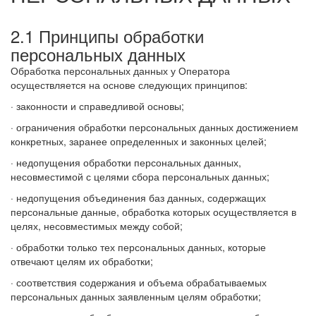
2.1 Принципы обработки
персональных данных
Обработка персональных данных у Оператора
осуществляется на основе следующих принципов:
· законности и справедливой основы;
· ограничения обработки персональных данных достижением
конкретных, заранее определенных и законных целей;
· недопущения обработки персональных данных,
несовместимой с целями сбора персональных данных;
· недопущения объединения баз данных, содержащих
персональные данные, обработка которых осуществляется в
целях, несовместимых между собой;
· обработки только тех персональных данных, которые
отвечают целям их обработки;
· соответствия содержания и объема обрабатываемых
персональных данных заявленным целям обработки;