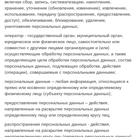
включая сбор, запись, систематизацию, накопление,
хранение, уточнение (обновление, изменение), извлечение,
использование, передачу (распространение, предоставление,
доступ), обезличивание, блокирование, удаление,
уничтожение персональных данных;
оператор - государственный орган, муниципальный орган,
юридическое или физическое лицо, самостоятельно или
совместно с другими лицами организующие и (или)
осуществляющие обработку персональных данных, а также
определяющие цели обработки персональных данных, состав
персональных данных, подлежащих обработке, действия
(операции), совершаемые с персональными данными;
персональные данные – любая информация, относящаяся к
прямо или косвенно определенному или определяемому
физическому лицу (субъекту персональных данных);
предоставление персональных данных – действия,
направленные на раскрытие персональных данных
определенному лицу или определенному кругу лиц;
распространение персональных данных - действия,
направленные на раскрытие персональных данных
неопределенному кругу лиц (передача персональных данных)