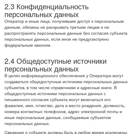
2.3 Конфиденциальность
персональных данных
Оператор и иные лица, получившие доступ к персональным
данным, обязаны не раскрывать третьим лицам и не
распространять персональные данные без согласия субъекта
персональных данных, если иное не предусмотрено
федеральным законом.
2.4 Общедоступные источники
персональных данных
В целях информационного обеспечения у Оператора могут
создаваться общедоступные источники персональных данных
субъектов, в том числе справочники и адресные книги. В
общедоступные источники персональных данных с
письменного согласия субъекта могут включаться его
фамилия, имя, отчество, дата и место рождения, должность,
номера контактных телефонов, адрес электронной почты и
иные персональные данные, сообщаемые субъектом
персональных данных.
Сведения о субъекте должны быть в любое время исключены