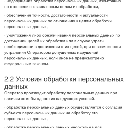
· недопущения обработки персональных данных, избыточных
по отношению к заявленным целям их обработки;
· обеспечения точности, достаточности и актуальности
персональных данных по отношению к целям обработки
персональных данных;
· уничтожения либо обезличивания персональных данных по
достижении целей их обработки или в случае утраты
необходимости в достижении этих целей, при невозможности
устранения Оператором допущенных нарушений
персональных данных, если иное не предусмотрено
федеральным законом.
2.2 Условия обработки персональных
данных
Оператор производит обработку персональных данных при
наличии хотя бы одного из следующих условий:
· обработка персональных данных осуществляется с согласия
субъекта персональных данных на обработку его
персональных данных;
· обработка персональных данных необходима для