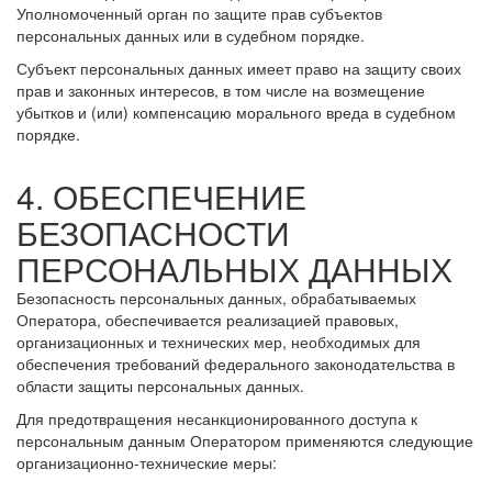
Уполномоченный орган по защите прав субъектов
персональных данных или в судебном порядке.
Субъект персональных данных имеет право на защиту своих
прав и законных интересов, в том числе на возмещение
убытков и (или) компенсацию морального вреда в судебном
порядке.
4. ОБЕСПЕЧЕНИЕ
БЕЗОПАСНОСТИ
ПЕРСОНАЛЬНЫХ ДАННЫХ
Безопасность персональных данных, обрабатываемых
Оператора, обеспечивается реализацией правовых,
организационных и технических мер, необходимых для
обеспечения требований федерального законодательства в
области защиты персональных данных.
Для предотвращения несанкционированного доступа к
персональным данным Оператором применяются следующие
организационно-технические меры: