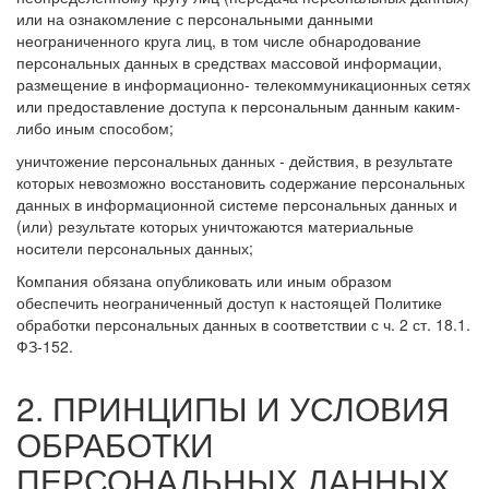
или на ознакомление с персональными данными
неограниченного круга лиц, в том числе обнародование
персональных данных в средствах массовой информации,
размещение в информационно- телекоммуникационных сетях
или предоставление доступа к персональным данным каким-
либо иным способом;
уничтожение персональных данных - действия, в результате
которых невозможно восстановить содержание персональных
данных в информационной системе персональных данных и
(или) результате которых уничтожаются материальные
носители персональных данных;
Компания обязана опубликовать или иным образом
обеспечить неограниченный доступ к настоящей Политике
обработки персональных данных в соответствии с ч. 2 ст. 18.1.
ФЗ-152.
2. ПРИНЦИПЫ И УСЛОВИЯ
ОБРАБОТКИ
ПЕРСОНАЛЬНЫХ ДАННЫХ