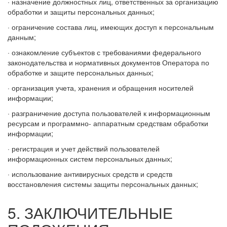
· назначение должностных лиц, ответственных за организацию
обработки и защиты персональных данных;
· ограничение состава лиц, имеющих доступ к персональным
данным;
· ознакомление субъектов с требованиями федерального
законодательства и нормативных документов Оператора по
обработке и защите персональных данных;
· организация учета, хранения и обращения носителей
информации;
· разграничение доступа пользователей к информационным
ресурсам и программно- аппаратным средствам обработки
информации;
· регистрация и учет действий пользователей
информационных систем персональных данных;
· использование антивирусных средств и средств
восстановления системы защиты персональных данных;
5. ЗАКЛЮЧИТЕЛЬНЫЕ