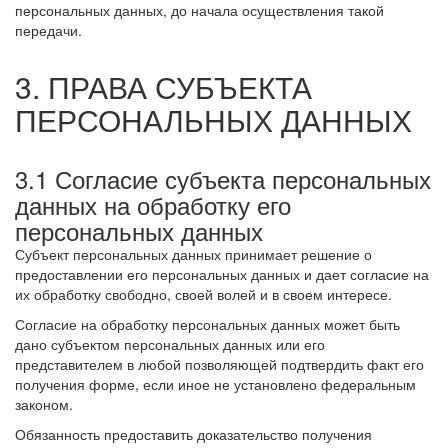
персональных данных, до начала осуществления такой
передачи.
3. ПРАВА СУБЪЕКТА
ПЕРСОНАЛЬНЫХ ДАННЫХ
3.1 Согласие субъекта персональных
данных на обработку его
персональных данных
Субъект персональных данных принимает решение о
предоставлении его персональных данных и дает согласие на
их обработку свободно, своей волей и в своем интересе.
Согласие на обработку персональных данных может быть
дано субъектом персональных данных или его
представителем в любой позволяющей подтвердить факт его
получения форме, если иное не установлено федеральным
законом.
Обязанность предоставить доказательство получения