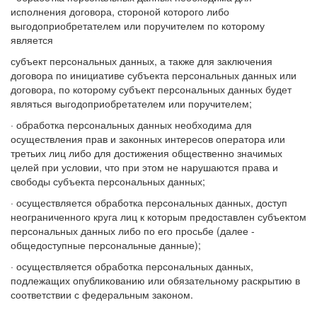
исполнения договора, стороной которого либо
выгодоприобретателем или поручителем по которому
является
субъект персональных данных, а также для заключения
договора по инициативе субъекта персональных данных или
договора, по которому субъект персональных данных будет
являться выгодоприобретателем или поручителем;
· обработка персональных данных необходима для
осуществления прав и законных интересов оператора или
третьих лиц либо для достижения общественно значимых
целей при условии, что при этом не нарушаются права и
свободы субъекта персональных данных;
· осуществляется обработка персональных данных, доступ
неограниченного круга лиц к которым предоставлен субъектом
персональных данных либо по его просьбе (далее -
общедоступные персональные данные);
· осуществляется обработка персональных данных,
подлежащих опубликованию или обязательному раскрытию в
соответствии с федеральным законом.