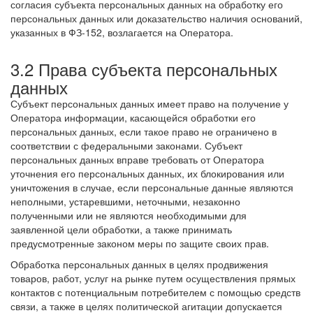
согласия субъекта персональных данных на обработку его
персональных данных или доказательство наличия оснований,
указанных в ФЗ-152, возлагается на Оператора.
3.2 Права субъекта персональных
данных
Субъект персональных данных имеет право на получение у
Оператора информации, касающейся обработки его
персональных данных, если такое право не ограничено в
соответствии с федеральными законами. Субъект
персональных данных вправе требовать от Оператора
уточнения его персональных данных, их блокирования или
уничтожения в случае, если персональные данные являются
неполными, устаревшими, неточными, незаконно
полученными или не являются необходимыми для
заявленной цели обработки, а также принимать
предусмотренные законом меры по защите своих прав.
Обработка персональных данных в целях продвижения
товаров, работ, услуг на рынке путем осуществления прямых
контактов с потенциальным потребителем с помощью средств
связи, а также в целях политической агитации допускается