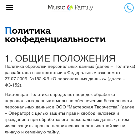
Перейти
к
основному
содержанию
Политика
конфеденциальности
1. ОБЩИЕ ПОЛОЖЕНИЯ
Политика обработки персональных данных (далее – Политика)
разработана в соответствии с Федеральным законом от
27.07.2006. №152-ФЗ «О персональных данных» (далее –
ФЗ-152).
Настоящая Политика определяет порядок обработки
персональных данных и меры по обеспечению безопасности
персональных данных в ООО “Мастерская Творчества” (далее
– Оператор) с целью защиты прав и свобод человека и
гражданина при обработке его персональных данных, в том
числе защиты прав на неприкосновенность частной жизни,
личную и семейную тайну.