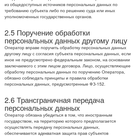
из общедоступных источников персональных данных по
требованию субъекта либо по решению суда или иных
уполномоченных государственных органов.
2.5 Поручение обработки
персональных данных другому лицу
Оператор вправе поручить обработку персональных данных
другому лицу с согласия субъекта персональных данных, если
иное не предусмотрено федеральным законом, на основании
заключаемого с этим лицом договора. Лицо, осуществляющее
обработку персональных данных по поручению Оператора,
обязано соблюдать принципы и правила обработки
персональных данных, предусмотренные ФЗ-152.
2.6 Трансграничная передача
персональных данных
Оператор обязана убедиться в том, что иностранным
государством, на территорию которого предполагается
осуществлять передачу персональных данных,
обеспечивается адекватная защита прав субъектов