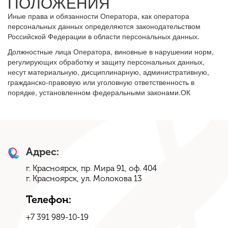
ПОЛОЖЕНИЯ
Иные права и обязанности Оператора, как оператора
персональных данных определяются законодательством
Российской Федерации в области персональных данных.
Должностные лица Оператора, виновные в нарушении норм,
регулирующих обработку и защиту персональных данных,
несут материальную, дисциплинарную, административную,
гражданско-правовую или уголовную ответственность в
порядке, установленном федеральными законами.ОК
Адрес:
г. Красноярск, пр. Мира 91, оф. 404
г. Красноярск, ул. Молокова 13
Телефон:
+7 391 989-10-19