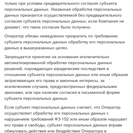
только при условии предварительного согласия субъекта
персональных данных. Указанная обработка персональных
данных признается осуществляемой без предварительного
согласия субъекта персональных данных, если Компания не
докажет, что такое согласие было получено.
Оператор обязан немедленно прекратить по требованию
субъекта персональных данных обработку его персональных
данных в вышеуказанных целях.
Запрещается принятие на основании исключительно
автоматизированной обработки персональных данных
решений, порождающих юридические последствия в
отношении субъекта персональных данных или иным образом
затрагивающих его права и законные интересы, за
исключением случаев, предусмотренных федеральными
законами, или при наличии согласия в письменной форме
субъекта персональных данных.
Если субъект персональных данных считает, что Оператор
осуществляет обработку его персональных данных с
нарушением требований ФЗ-152 или иным образом нарушает
его права и свободы, субъект персональных данных вправе
обжаловать действия или бездействие Оператора в